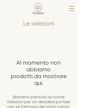
Le selezioni
Al momento non
abbiamo
prodotti da mostrare
qui.
Abbiamo pensato le nostre
Selezioni per chi desidera portare
con sé l'armonia dei nostri campi.