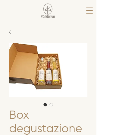
Box
degustazione