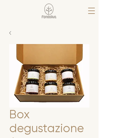
Box
degustazione