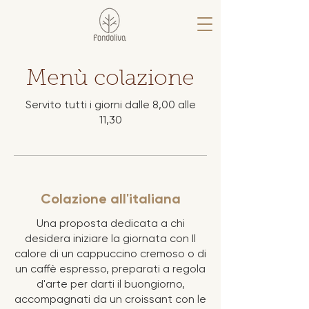
Menù colazione
Servito tutti i giorni dalle 8,00 alle
11,30
Colazione all'italiana
Una proposta dedicata a chi
desidera iniziare la giornata con Il
calore di un cappuccino cremoso o di
un caffè espresso, preparati a regola
d'arte per darti il buongiorno,
accompagnati da un croissant con le