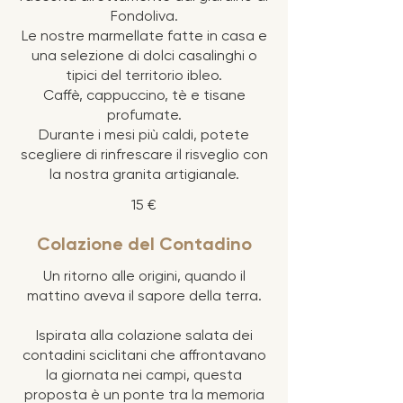
Fondoliva.
Le nostre marmellate fatte in casa e
una selezione di dolci casalinghi o
tipici del territorio ibleo.
Caffè, cappuccino, tè e tisane
profumate.
Durante i mesi più caldi, potete
scegliere di rinfrescare il risveglio con
la nostra granita artigianale.
15 €
Colazione del Contadino
Un ritorno alle origini, quando il
mattino aveva il sapore della terra.
Ispirata alla colazione salata dei
contadini sciclitani che affrontavano
la giornata nei campi, questa
proposta è un ponte tra la memoria