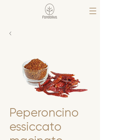
Peperoncino
essiccato