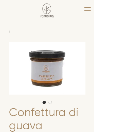
Confettura di
guava