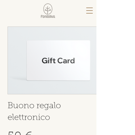
Buono regalo
elettronico