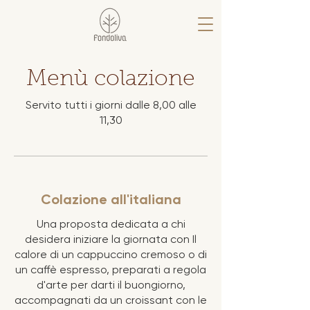
Menù colazione
Servito tutti i giorni dalle 8,00 alle
11,30
Colazione all'italiana
Una proposta dedicata a chi
desidera iniziare la giornata con Il
calore di un cappuccino cremoso o di
un caffè espresso, preparati a regola
d'arte per darti il buongiorno,
accompagnati da un croissant con le