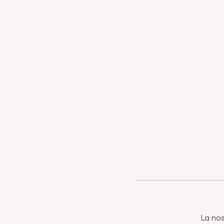
La nos