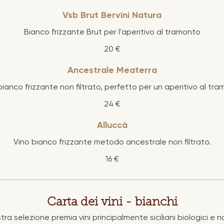
Vsb Brut Bervini Natura
Bianco frizzante Brut per l'aperitivo al tramonto
20 €
Ancestrale Meaterra
bianco frizzante non filtrato, perfetto per un aperitivo al tra
24 €
Alluccà
Vino bianco frizzante metodo ancestrale non filtrato.
16 €
Carta dei vini - bianchi
tra selezione premia vini principalmente siciliani biologici e na