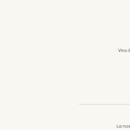
Vino 
La nos